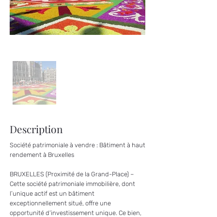
Description
Société patrimoniale à vendre : Bâtiment à haut
rendement à Bruxelles
BRUXELLES (Proximité de la Grand-Place) –
Cette société patrimoniale immobilière, dont
l’unique actif est un bâtiment
exceptionnellement situé, offre une
opportunité d’investissement unique. Ce bien,