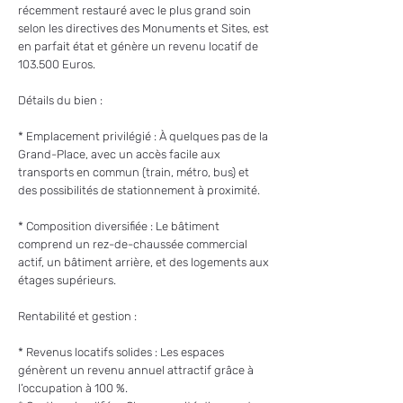
récemment restauré avec le plus grand soin
selon les directives des Monuments et Sites, est
en parfait état et génère un revenu locatif de
103.500 Euros.
Détails du bien :
* Emplacement privilégié : À quelques pas de la
Grand-Place, avec un accès facile aux
transports en commun (train, métro, bus) et
des possibilités de stationnement à proximité.
* Composition diversifiée : Le bâtiment
comprend un rez-de-chaussée commercial
actif, un bâtiment arrière, et des logements aux
étages supérieurs.
Rentabilité et gestion :
* Revenus locatifs solides : Les espaces
génèrent un revenu annuel attractif grâce à
l’occupation à 100 %.