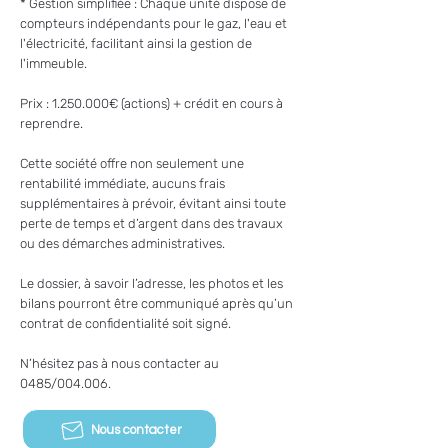
* Gestion simplifiée : Chaque unité dispose de
compteurs indépendants pour le gaz, l'eau et
l'électricité, facilitant ainsi la gestion de
l'immeuble.
Prix :
1.250.000
€ (actions) + crédit en cours à
reprendre.
Cette société offre non seulement une
rentabilité immédiate, aucuns frais
supplémentaires à prévoir, évitant ainsi toute
perte de temps et d’argent dans des travaux
ou des démarches administratives.
Le dossier, à savoir l’adresse, les photos et les
bilans pourront être communiqué après qu’un
contrat de confidentialité soit signé.
N’hésitez pas à nous contacter au
0485/004.006.
Nous contacter